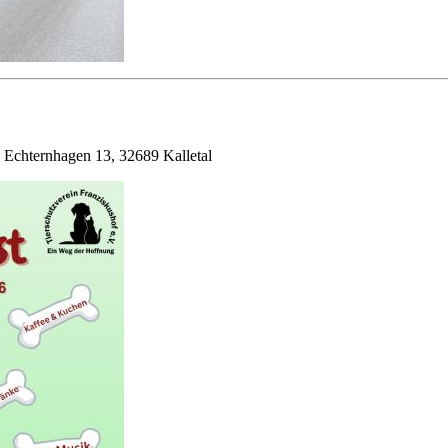
, Echternhagen 13, 32689 Kalletal