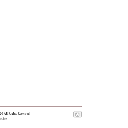
26 All Rights Reserved
melden