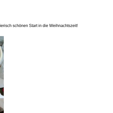
ierisch schönen Start in die Weihnachtszeit!