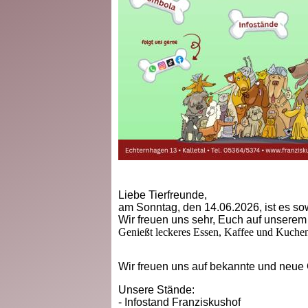
Liebe Tierfreunde,
am Sonntag, den 14.06.2026, ist es sow
Wir freuen uns sehr, Euch auf unserem
Genießt leckeres Essen, Kaffee und Kuchen
Wir freuen uns auf bekannte und neue G
Unsere Stände:
- Infostand Franziskushof