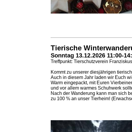
Tierische Winterwande
Sonntag 13.12.2026 11:00-14
Treffpunkt: Tierschutzverein Franzisku
Kommt zu unserer diesjährigen tieris
Auch in diesem Jahr laden wir Euch wi
Warm eingepackt, mit Euren Vierbeiner
und vor allem warmes Schuhwerk soll
Nach der Wanderung kann man sich bei
zu 100 % an unser Tierheim! (Erwachsen