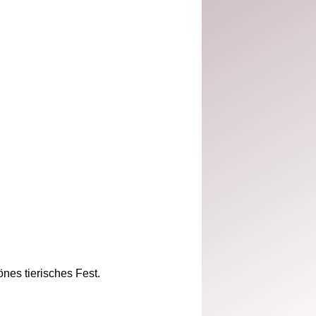
nes tierisches Fest.