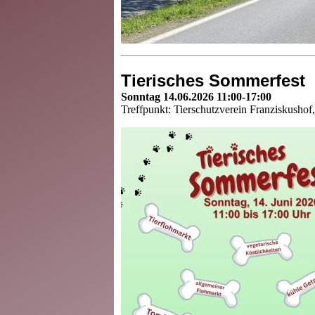
Tierisches Sommerfest
Sonntag 14.06.2026 11:00-17:00
Treffpunkt: Tierschutzverein Franziskushof