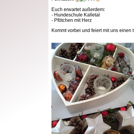
Euch erwartet außerdem:
- Hundeschule Kalletal
- Pfötchen mit Herz
Kommt vorbei und feiert mit uns einen t