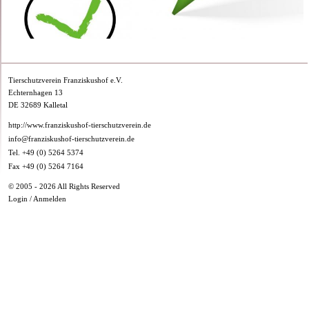
Tierschutzverein Franziskushof e.V.
Echternhagen 13
DE 32689 Kalletal
http://www.franziskushof-tierschutzverein.de
info@franziskushof-tierschutzverein.de
Tel. +49 (0) 5264 5374
Fax +49 (0) 5264 7164
© 2005 - 2026 All Rights Reserved
Login / Anmelden