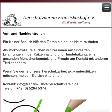
Vor- und Nachkontrollen
Ein kleiner Besuch hilft den Tieren ein neues Heim zu finden...
Als Vorkontrolleure suchen wir Personen mit fundierten
Erfahrungen in der Katzenhaltung und Hundehaltung, einer
gesunden Menschenkenntnis und Freude am Kontakt mit anderen
Tierliebhabern.
Wenn Sie gerne unsere Tierschutzarbeit aktiv unterstützen
möchten, melden Sie sich bitte unter:
Kontakt: info@franziskushof-tierschutzverein.de
Telefon: +49 (0) 5264 5374