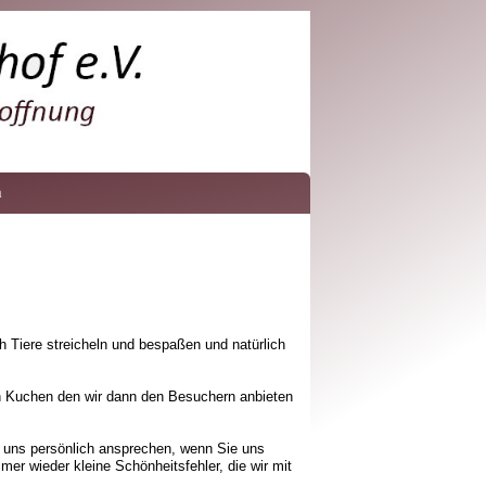
m
 Tiere streicheln und bespaßen und natürlich
en Kuchen den wir dann den Besuchern anbieten
r uns persönlich ansprechen, wenn Sie uns
er wieder kleine Schönheitsfehler, die wir mit