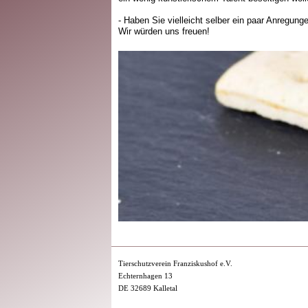
- Haben Sie vielleicht selber ein paar Anregun
Wir würden uns freuen!
Tierschutzverein Franziskushof e.V.
Echternhagen 13
DE 32689 Kalletal