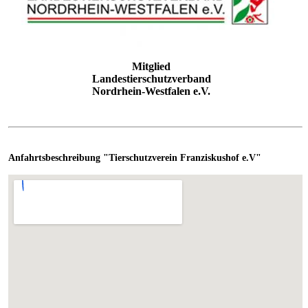
Mitglied
Landestierschutzverband
Nordrhein-Westfalen e.V.
Anfahrtsbeschreibung "Tierschutzverein Franziskushof e.V"