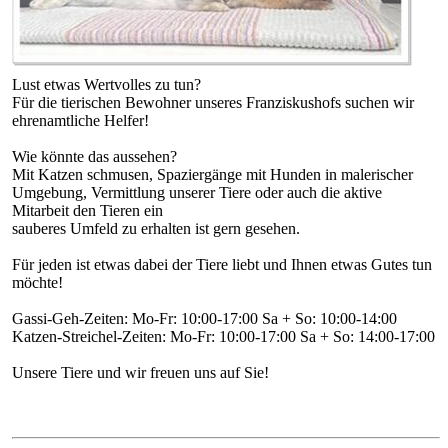
Lust etwas Wertvolles zu tun?
Für die tierischen Bewohner unseres Franziskushofs suchen wir
ehrenamtliche Helfer!
Wie könnte das aussehen?
Mit Katzen schmusen, Spaziergänge mit Hunden in malerischer
Umgebung, Vermittlung unserer Tiere oder auch die aktive
Mitarbeit den Tieren ein
sauberes Umfeld zu erhalten ist gern gesehen.
Für jeden ist etwas dabei der Tiere liebt und Ihnen etwas Gutes tun
möchte!
Gassi-Geh-Zeiten: Mo-Fr: 10:00-17:00 Sa + So: 10:00-14:00
Katzen-Streichel-Zeiten: Mo-Fr: 10:00-17:00 Sa + So: 14:00-17:00
Unsere Tiere und wir freuen uns auf Sie!