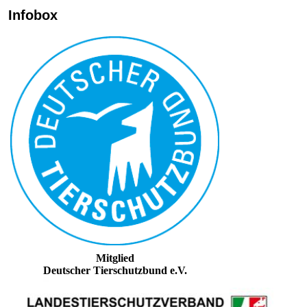
Infobox
Mitglied
Deutscher Tierschutzbund e.V.