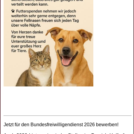
Jetzt für den Bundesfreiwilligendienst 2026 bewerben!