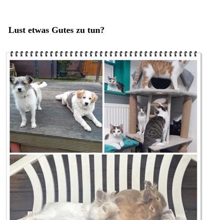
Lust etwas Gutes zu tun?