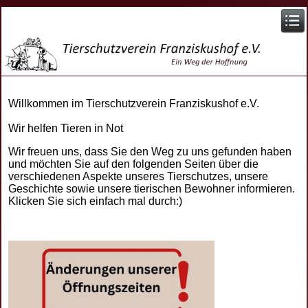
Willkommen im Tierschutzverein Franziskushof e.V.
Wir helfen Tieren in Not
Wir freuen uns, dass Sie den Weg zu uns gefunden haben
und möchten Sie auf den folgenden Seiten über die
verschiedenen Aspekte unseres Tierschutzes, unsere
Geschichte sowie unsere tierischen Bewohner informieren.
Klicken Sie sich einfach mal durch:)