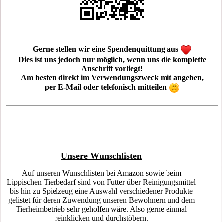
Gerne stellen wir eine Spendenquittung aus
Dies ist uns jedoch nur möglich, wenn uns die komplette
Anschrift vorliegt!
Am besten direkt im Verwendungszweck mit angeben,
per E-Mail oder telefonisch mitteilen
Unsere Wunschlisten
Auf unseren Wunschlisten bei Amazon sowie beim
Lippischen Tierbedarf sind von Futter über Reinigungsmittel
bis hin zu Spielzeug eine Auswahl verschiedener Produkte
gelistet für deren Zuwendung unseren Bewohnern und dem
Tierheimbetrieb sehr geholfen wäre. Also gerne einmal
reinklicken und durchstöbern.