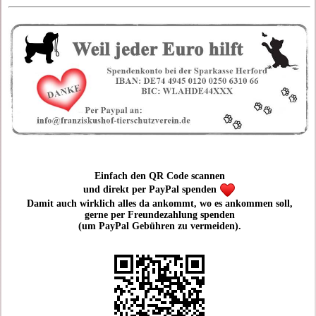
Einfach den QR Code scannen
und direkt per PayPal spenden
Damit auch wirklich alles da ankommt, wo es ankommen soll,
gerne per Freundezahlung spenden
(um PayPal Gebühren zu vermeiden).