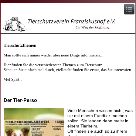
Tierschutzthemen
Man sollte sich immer wieder über neue Dinge informieren...
Hier finden Sie die verschiedensten Themen zum Tierschutz.
Schauen Sie einfach mal durch, vielleicht finden Sie etwas, das Sie interessiert!
Viel Spaß...
Der Tier-Perso
Viele Menschen wissen nicht, was
sie mit einem Fundtier machen
sollen. Sie landen dann meist in
einem Tierheim.
Oft finden sie auch so zu ihrem