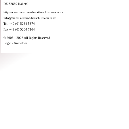
DE 32689 Kalletal
http://www.franziskushof-tierschutzverein.de
info@franziskushof-tierschutzverein.de
Tel. +49 (0) 5264 5374
Fax +49 (0) 5264 7164
© 2005 - 2026 All Rights Reserved
Login / Anmelden