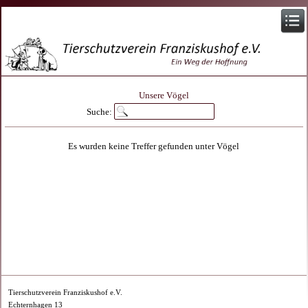
Unsere Vögel
Suche:
Es wurden keine Treffer gefunden unter Vögel
Tierschutzverein Franziskushof e.V.
Echternhagen 13