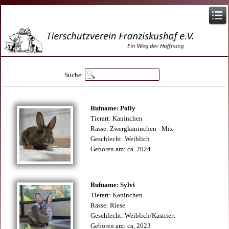
Suche:
Rufname: Polly
Tierart: Kaninchen
Rasse: Zwergkaninchen - Mix
Geschlecht: Weiblich
Geboren am: ca. 2024
Rufname: Sylvi
Tierart: Kaninchen
Rasse: Riese
Geschlecht: Weiblich/Kastriert
Geboren am: ca, 2023