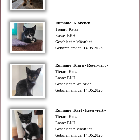
Rufname: Klößchen
Tierart: Katze
Rasse: EKH
Geschlecht: Männlich
Geboren am: ca. 14.05.2026
Rufname: Kiara - Reserviert -
Tierart: Katze
Rasse: EKH
Geschlecht: Weiblich
Geboren am: ca. 14.05.2026
Rufname: Karl - Reserviert -
Tierart: Katze
Rasse: EKH
Geschlecht: Männlich
Geboren am: ca. 14.05.2026