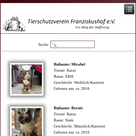
Suche:
Rufname: Mirabel
Tierart: Katze
Rasse: EKH
Geschlecht: Weiblich/Kastriert
Geboren am: ca. 2016
Rufname: Bernie
Tierart: Katze
Rasse: Siam
Geschlecht: Männlich/Kastriert
Geboren am: ca. 2016