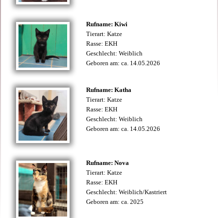
Rufname: Kiwi
Tierart: Katze
Rasse: EKH
Geschlecht: Weiblich
Geboren am: ca. 14.05.2026
Rufname: Katha
Tierart: Katze
Rasse: EKH
Geschlecht: Weiblich
Geboren am: ca. 14.05.2026
Rufname: Nova
Tierart: Katze
Rasse: EKH
Geschlecht: Weiblich/Kastriert
Geboren am: ca. 2025