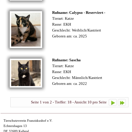
Rufname: Calypso - Reserviert -
Tierart: Katze
Rasse: EKH
Geschlecht: Weiblich/Kastriert
Geboren am: ca. 2025
Rufname: Sascha
Tierart: Katze
Rasse: EKH
Geschlecht: Männlich/Kastriert
Geboren am: ca. 2022
Seite 1 von 2 - Treffer: 18 - Ansicht 10 pro Seite
Tierschutzverein Franziskushof e.V.
Echternhagen 13
DE 32689 Kalletal